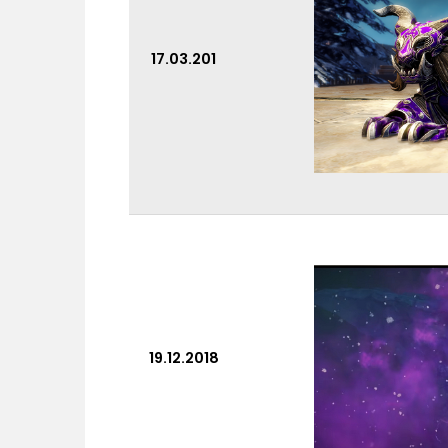
17.03.201
19.12.2018