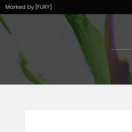
Marked by [FURY]